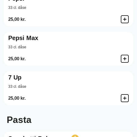
33 cl. dåse
25,00 kr.
Pepsi Max
33 cl. dåse
25,00 kr.
7 Up
33 cl. dåse
25,00 kr.
Pasta